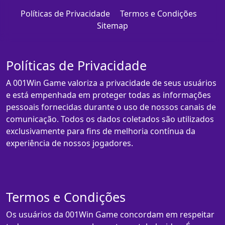
Políticas de Privacidade
Termos e Condições
Sitemap
Políticas de Privacidade
A 001Win Game valoriza a privacidade de seus usuários
e está empenhada em proteger todas as informações
pessoais fornecidas durante o uso de nossos canais de
comunicação. Todos os dados coletados são utilizados
exclusivamente para fins de melhoria contínua da
experiência de nossos jogadores.
Termos e Condições
Os usuários da 001Win Game concordam em respeitar