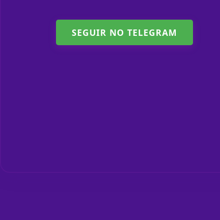
SEGUIR NO TELEGRAM