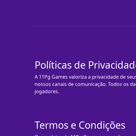
Políticas de Privacida
A 11Pg Games valoriza a privacidade de se
nossos canais de comunicação. Todos os dad
jogadores.
Termos e Condições