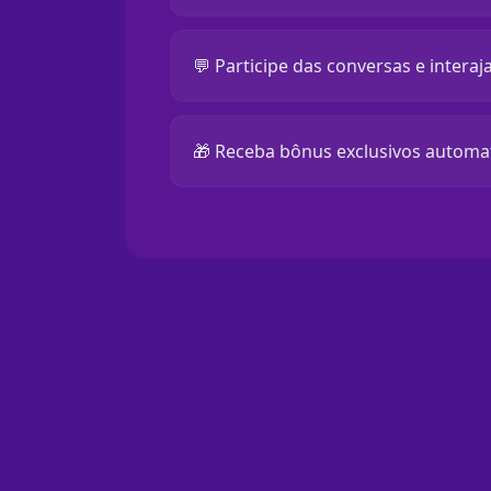
💬 Participe das conversas e interaj
🎁 Receba bônus exclusivos autom