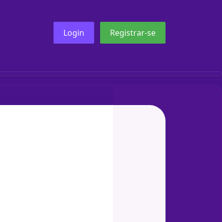
Login
Registrar-se