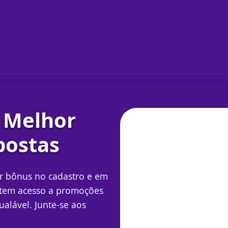
 Melhor
postas
r bônus no cadastro e em
 tem acesso a promoções
ualável. Junte-se aos