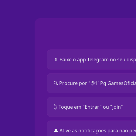
📱 Baixe o app Telegram no seu disp
🔍 Procure por "@11Pg GamesOficia
👆 Toque em "Entrar" ou "Join"
🔔 Ative as notificações para não p