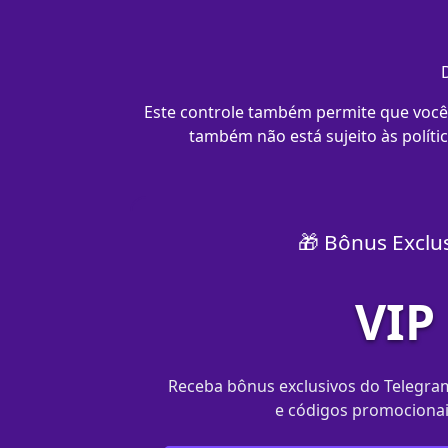
Este controle também permite que você f
também não está sujeito às políti
🎁 Bônus Exclu
VIP
Receba bônus exclusivos do Telegra
e códigos promocionai