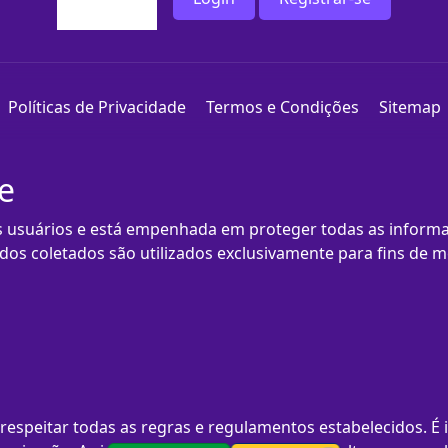
Políticas de Privacidade
Termos e Condições
Sitemap
de
us usuários e está empenhada em proteger todas as inform
os coletados são utilizados exclusivamente para fins de m
speitar todas as regras e regulamentos estabelecidos. É 