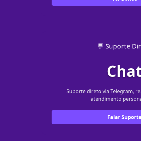
💬 Suporte Di
Cha
Suporte direto via Telegram, r
atendimento persona
Falar Suport