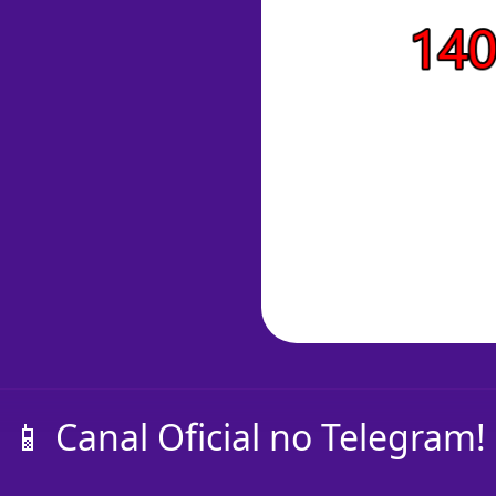
📱 Canal Oficial no Telegram!