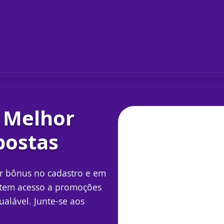
A Melhor
postas
r bônus no cadastro e em
 tem acesso a promoções
ualável. Junte-se aos