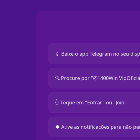
📱 Baixe o app Telegram no seu disp
🔍 Procure por "@1400Win VipOficia
👆 Toque em "Entrar" ou "Join"
🔔 Ative as notificações para não p