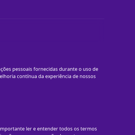
ações pessoais fornecidas durante o uso de
elhoria contínua da experiência de nossos
importante ler e entender todos os termos