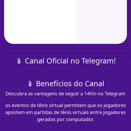
📱 Canal Oficial no Telegram!
📱 Benefícios do Canal
Descubra as vantagens de seguir a 14Vin no Telegram
os eventos de tênis virtual permitem que os jogadores
apostem em partidas de tênis virtuais entre jogadores
gerados por computador.