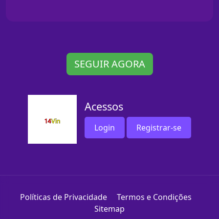
SEGUIR AGORA
Acessos
Login
Registrar-se
Políticas de Privacidade
Termos e Condições
Sitemap