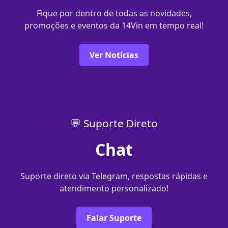
Fique por dentro de todas as novidades,
promoções e eventos da 14Vin em tempo real!
Ver Notícias
💬 Suporte Direto
Chat
Suporte direto via Telegram, respostas rápidas e
atendimento personalizado!
Falar Suporte