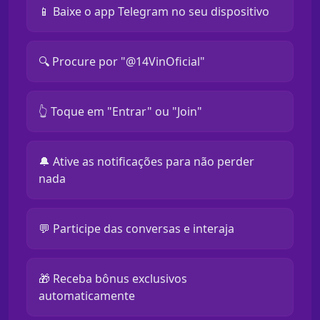
📱 Baixe o app Telegram no seu dispositivo
🔍 Procure por "@14VinOficial"
👆 Toque em "Entrar" ou "Join"
🔔 Ative as notificações para não perder
nada
💬 Participe das conversas e interaja
🎁 Receba bônus exclusivos
automaticamente