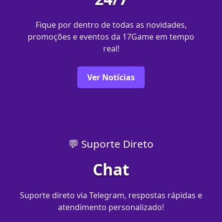
Fique por dentro de todas as novidades,
promoções e eventos da 17Game em tempo
real!
Ver Notícias
💬 Suporte Direto
Chat
Suporte direto via Telegram, respostas rápidas e
atendimento personalizado!