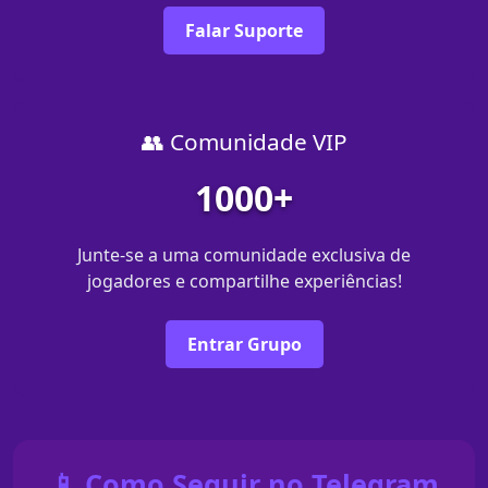
Falar Suporte
👥 Comunidade VIP
1000+
Junte-se a uma comunidade exclusiva de
jogadores e compartilhe experiências!
Entrar Grupo
📱 Como Seguir no Telegram