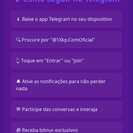
📱 Baixe o app Telegram no seu dispositivo
🔍 Procure por "@1Xkp.ComOficial"
👆 Toque em "Entrar" ou "Join"
🔔 Ative as notificações para não perder
nada
💬 Participe das conversas e interaja
🎁 Receba bônus exclusivos