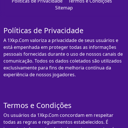
Políticas de Privacidade
Termos e Condições
Sitemap
Políticas de Privacidade
A 1Xkp.Com valoriza a privacidade de seus usuários e
está empenhada em proteger todas as informações
pessoais fornecidas durante o uso de nossos canais de
comunicação. Todos os dados coletados são utilizados
exclusivamente para fins de melhoria contínua da
experiência de nossos jogadores.
Termos e Condições
Os usuários da 1Xkp.Com concordam em respeitar
todas as regras e regulamentos estabelecidos. É