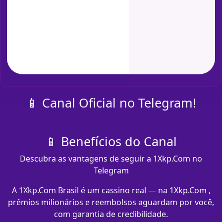
📱 Canal Oficial no Telegram!
📱 Benefícios do Canal
Descubra as vantagens de seguir a 1Xkp.Com no
Telegram
A 1Xkp.Com Brasil é um cassino real — na 1Xkp.Com ,
prêmios milionários e reembolsos aguardam por você,
com garantia de credibilidade.