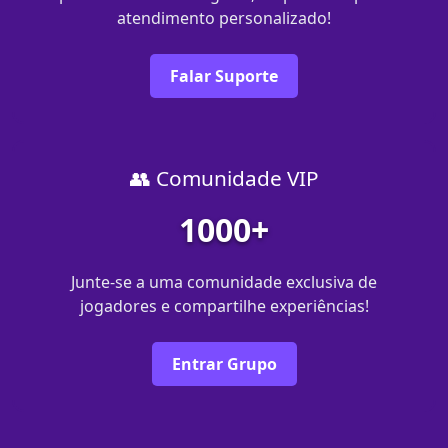
atendimento personalizado!
Falar Suporte
👥 Comunidade VIP
1000+
Junte-se a uma comunidade exclusiva de
jogadores e compartilhe experiências!
Entrar Grupo