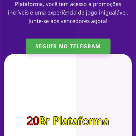
Plataforma, você tem acesso a promoções
incríveis e uma experiência de jogo inigualável.
Junte-se aos vencedores agora!
SEGUIR NO TELEGRAM