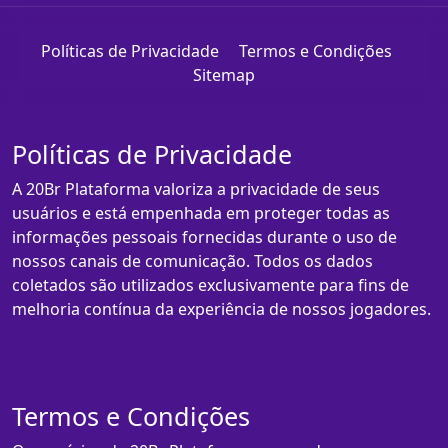
Políticas de Privacidade
Termos e Condições
Sitemap
Políticas de Privacidade
A 20Br Plataforma valoriza a privacidade de seus
usuários e está empenhada em proteger todas as
informações pessoais fornecidas durante o uso de
nossos canais de comunicação. Todos os dados
coletados são utilizados exclusivamente para fins de
melhoria contínua da experiência de nossos jogadores.
Termos e Condições