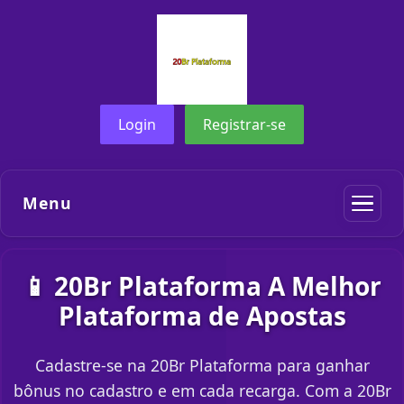
Login
Registrar-se
Menu
📱 20Br Plataforma A Melhor
Plataforma de Apostas
Cadastre-se na 20Br Plataforma para ganhar
bônus no cadastro e em cada recarga. Com a 20Br