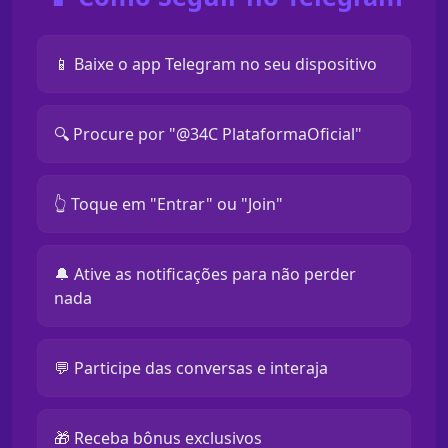
📱 Baixe o app Telegram no seu dispositivo
🔍 Procure por "@34C PlataformaOficial"
👆 Toque em "Entrar" ou "Join"
🔔 Ative as notificações para não perder
nada
💬 Participe das conversas e interaja
🎁 Receba bônus exclusivos