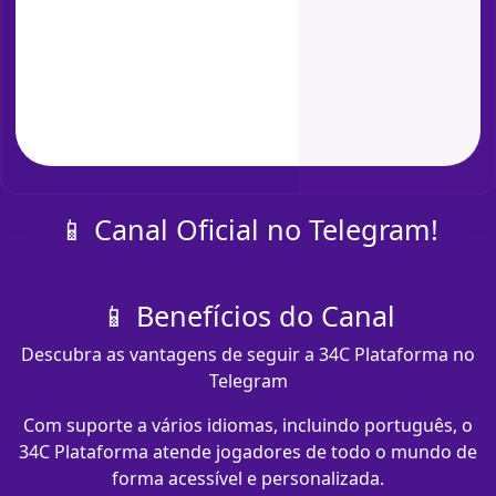
📱 Canal Oficial no Telegram!
📱 Benefícios do Canal
Descubra as vantagens de seguir a 34C Plataforma no
Telegram
Com suporte a vários idiomas, incluindo português, o
34C Plataforma atende jogadores de todo o mundo de
forma acessível e personalizada.