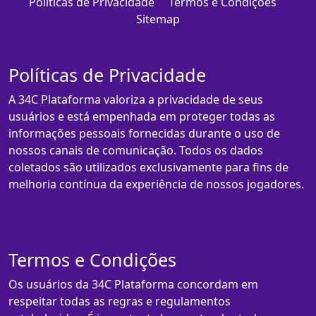
Políticas de Privacidade
Termos e Condições
Sitemap
Políticas de Privacidade
A 34C Plataforma valoriza a privacidade de seus
usuários e está empenhada em proteger todas as
informações pessoais fornecidas durante o uso de
nossos canais de comunicação. Todos os dados
coletados são utilizados exclusivamente para fins de
melhoria contínua da experiência de nossos jogadores.
Termos e Condições
Os usuários da 34C Plataforma concordam em
respeitar todas as regras e regulamentos