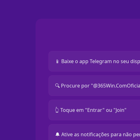
📱 Baixe o app Telegram no seu disp
🔍 Procure por "@365Win.ComOficia
👆 Toque em "Entrar" ou "Join"
🔔 Ative as notificações para não p