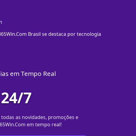
m
65Win.Com Brasil se destaca por tecnologia
cias em Tempo Real
24/7
e todas as novidades, promoções e
365Win.Com em tempo real!