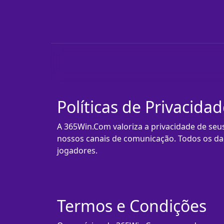
Políticas de Privacida
A 365Win.Com valoriza a privacidade de se
nossos canais de comunicação. Todos os dad
jogadores.
Termos e Condições