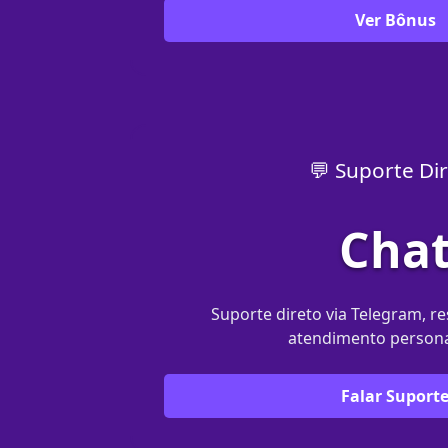
Ver Bônus
💬 Suporte Di
Cha
Suporte direto via Telegram, r
atendimento persona
Falar Suport