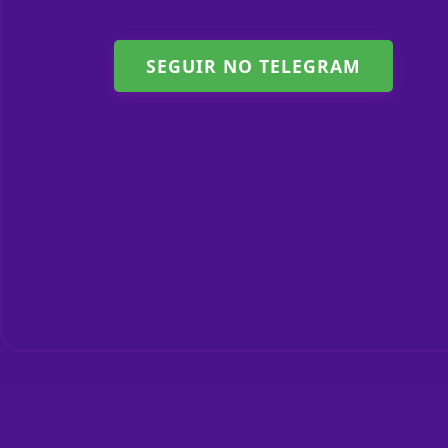
SEGUIR NO TELEGRAM