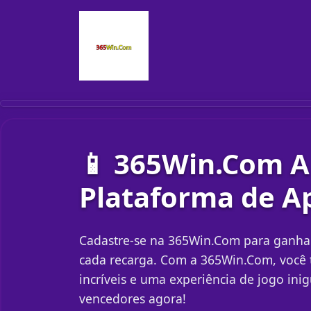
📱 365Win.Com A
Plataforma de A
Cadastre-se na 365Win.Com para ganha
cada recarga. Com a 365Win.Com, você
incríveis e uma experiência de jogo inig
vencedores agora!