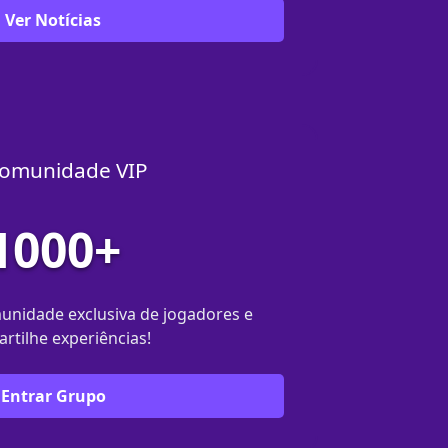
Ver Notícias
Comunidade VIP
1000+
unidade exclusiva de jogadores e
rtilhe experiências!
Entrar Grupo