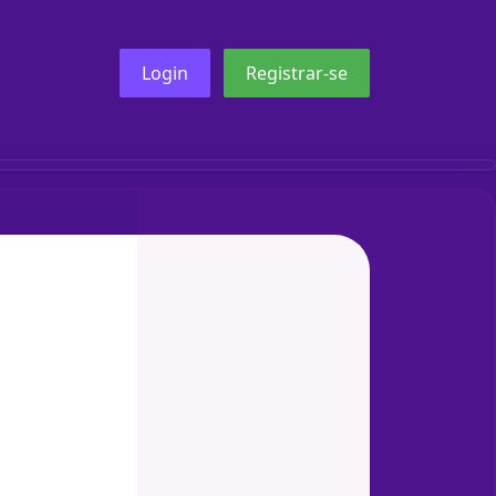
Login
Registrar-se