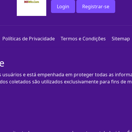
Login
Registrar-se
Políticas de Privacidade
Termos e Condições
Sitemap
de
us usuários e está empenhada em proteger todas as informa
os coletados são utilizados exclusivamente para fins de m