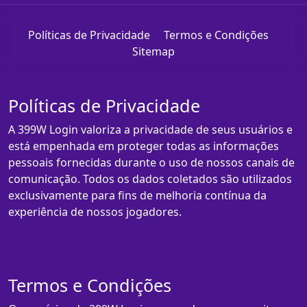
Políticas de Privacidade
Termos e Condições
Sitemap
Políticas de Privacidade
A 399W Login valoriza a privacidade de seus usuários e
está empenhada em proteger todas as informações
pessoais fornecidas durante o uso de nossos canais de
comunicação. Todos os dados coletados são utilizados
exclusivamente para fins de melhoria contínua da
experiência de nossos jogadores.
Termos e Condições