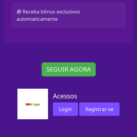
🎁 Receba bônus exclusivos
automaticamente
SEGUIR AGORA
Acessos
Login
Registrar-se