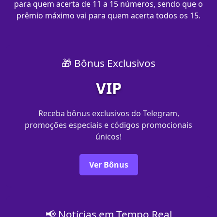
para quem acerta de 11 a 15 números, sendo que o
prêmio máximo vai para quem acerta todos os 15.
🎁 Bônus Exclusivos
VIP
Receba bônus exclusivos do Telegram,
promoções especiais e códigos promocionais
únicos!
Ver Bônus
📢 Notícias em Tempo Real