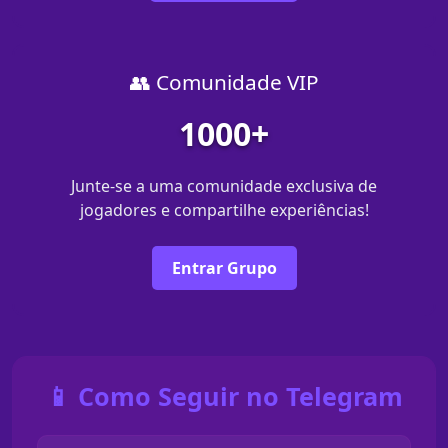
👥 Comunidade VIP
1000+
Junte-se a uma comunidade exclusiva de
jogadores e compartilhe experiências!
Entrar Grupo
📱 Como Seguir no Telegram