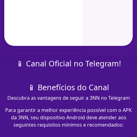
📱 Canal Oficial no Telegram!
📱 Benefícios do Canal
Descubra as vantagens de seguir a 3NN no Telegram
Para garantir a melhor experiência possível com o APK
da 3NN, seu dispositivo Android deve atender aos
seguintes requisitos mínimos e recomendados: