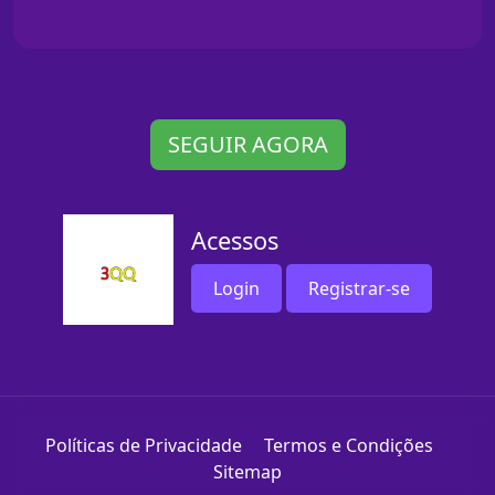
SEGUIR AGORA
Acessos
Login
Registrar-se
Políticas de Privacidade
Termos e Condições
Sitemap