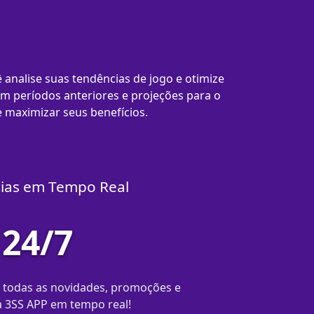
nalise suas tendências de jogo e otimize
om períodos anteriores e projeções para o
e maximizar seus benefícios.
cias em Tempo Real
24/7
e todas as novidades, promoções e
a 3SS APP em tempo real!