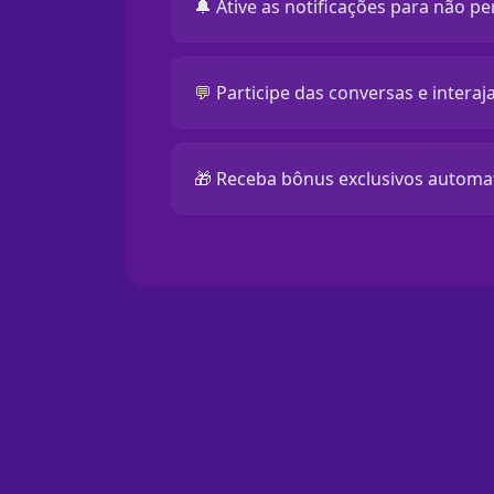
🔔 Ative as notificações para não p
💬 Participe das conversas e interaj
🎁 Receba bônus exclusivos autom