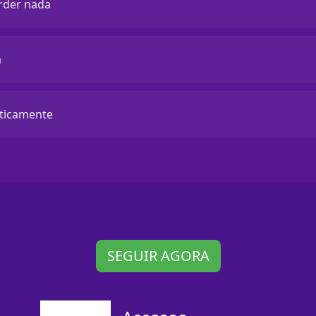
erder nada
a
aticamente
SEGUIR AGORA