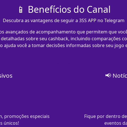
📱 Benefícios do Canal
Descubra as vantagens de seguir a 3SS APP no Telegram
rsos avançados de acompanhamento que permitem que você a
as detalhadas sobre seu cashback, incluindo comparações c
ico ajuda você a tomar decisões informadas sobre seu jogo 
sivos
📢 Notí
m, promoções especiais
Fique por dentro d
s únicos!
eventos d