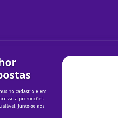
hor
postas
nus no cadastro e em
 acesso a promoções
ualável. Junte-se aos