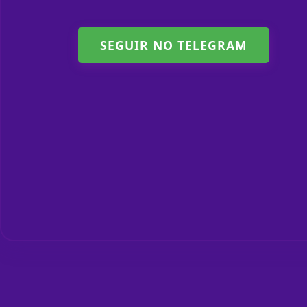
SEGUIR NO TELEGRAM