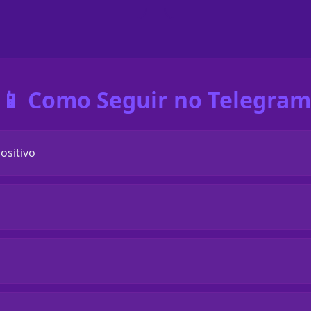
📱 Como Seguir no Telegram
ositivo