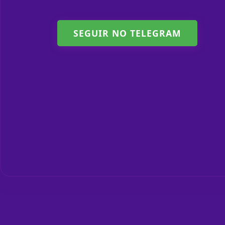
SEGUIR NO TELEGRAM