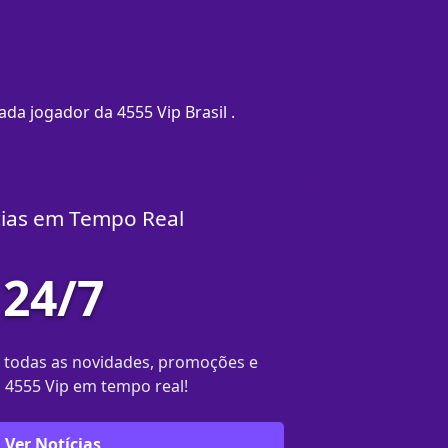
ada jogador da 4555 Vip Brasil .
cias em Tempo Real
24/7
e todas as novidades, promoções e
 4555 Vip em tempo real!
Ver Notícias