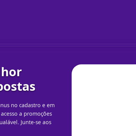
lhor
postas
ônus no cadastro e em
m acesso a promoções
ualável. Junte-se aos