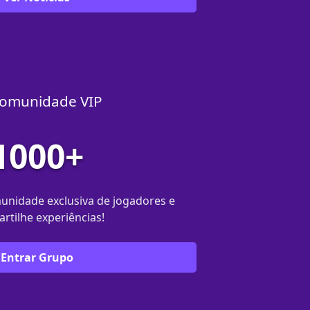
Comunidade VIP
1000+
unidade exclusiva de jogadores e
rtilhe experiências!
Entrar Grupo