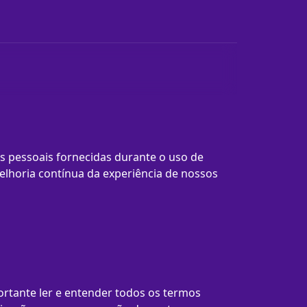
s pessoais fornecidas durante o uso de
elhoria contínua da experiência de nossos
ortante ler e entender todos os termos