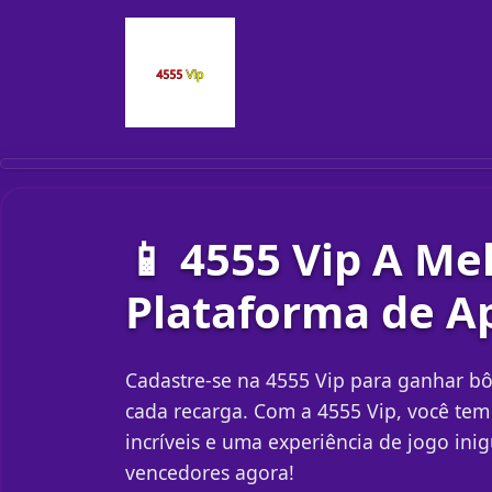
📱 4555 Vip A Me
Plataforma de A
Cadastre-se na 4555 Vip para ganhar b
cada recarga. Com a 4555 Vip, você te
incríveis e uma experiência de jogo inig
vencedores agora!