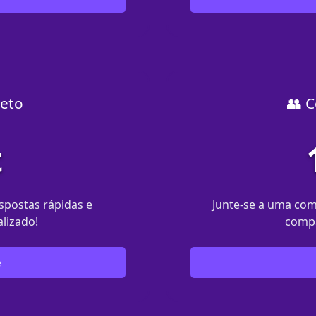
reto
👥 
t
espostas rápidas e
Junte-se a uma com
lizado!
compa
e