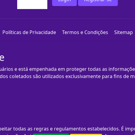
Políticas de Privacidade
Termos e Condições
Sitemap
de
usuários e está empenhada em proteger todas as informaçõe
os coletados são utilizados exclusivamente para fins de m
itar todas as regras e regulamentos estabelecidos. É imp