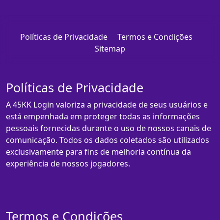
Políticas de Privacidade
Termos e Condições
Sitemap
Políticas de Privacidade
A 45KK Login valoriza a privacidade de seus usuários e
está empenhada em proteger todas as informações
pessoais fornecidas durante o uso de nossos canais de
comunicação. Todos os dados coletados são utilizados
exclusivamente para fins de melhoria contínua da
experiência de nossos jogadores.
Termos e Condições