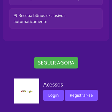
🎁 Receba bônus exclusivos
automaticamente
SEGUIR AGORA
Acessos
Login
Registrar-se