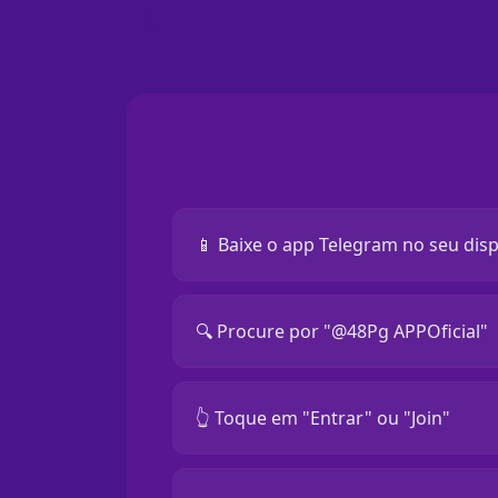
📱 Baixe o app Telegram no seu disp
🔍 Procure por "@48Pg APPOficial"
👆 Toque em "Entrar" ou "Join"