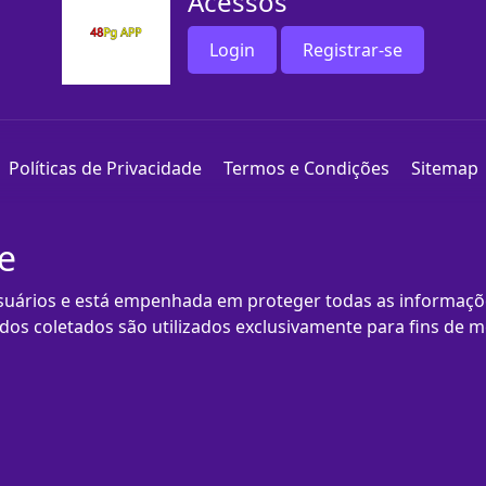
Acessos
Login
Registrar-se
Políticas de Privacidade
Termos e Condições
Sitemap
de
usuários e está empenhada em proteger todas as informaçõ
os coletados são utilizados exclusivamente para fins de m