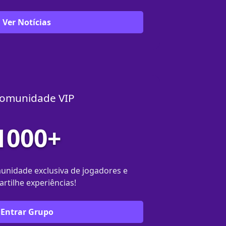
Ver Notícias
Comunidade VIP
1000+
unidade exclusiva de jogadores e
rtilhe experiências!
Entrar Grupo