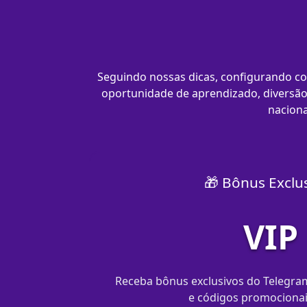
Seguindo nossas dicas, configurando co
oportunidade de aprendizado, diversão 
naciona
🎁 Bônus Exclu
VIP
Receba bônus exclusivos do Telegra
e códigos promocionai