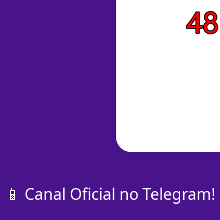
📱 Canal Oficial no Telegram!