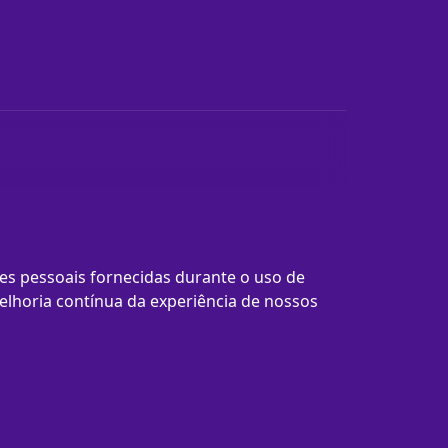
es pessoais fornecidas durante o uso de
elhoria contínua da experiência de nossos