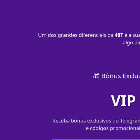
Um dos grandes diferenciais da
48T
é a sua
algo p
🎁 Bônus Exclu
VIP
Receba bônus exclusivos do Telegra
e códigos promocionai