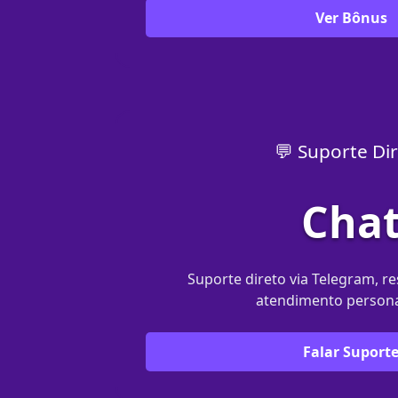
Ver Bônus
💬 Suporte Di
Cha
Suporte direto via Telegram, r
atendimento persona
Falar Suport