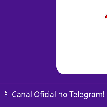
📱 Canal Oficial no Telegram!