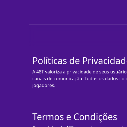
Políticas de Privacida
A 48T valoriza a privacidade de seus usuár
canais de comunicação. Todos os dados cole
jogadores.
Termos e Condições