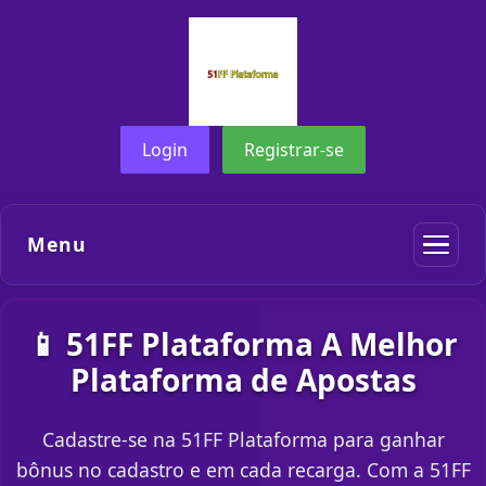
Login
Registrar-se
Menu
📱 51FF Plataforma A Melhor
Plataforma de Apostas
Cadastre-se na 51FF Plataforma para ganhar
bônus no cadastro e em cada recarga. Com a 51FF