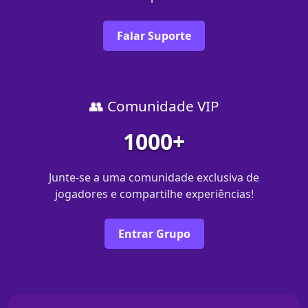
Falar Suporte
👥 Comunidade VIP
1000+
Junte-se a uma comunidade exclusiva de
jogadores e compartilhe experiências!
Entrar Grupo