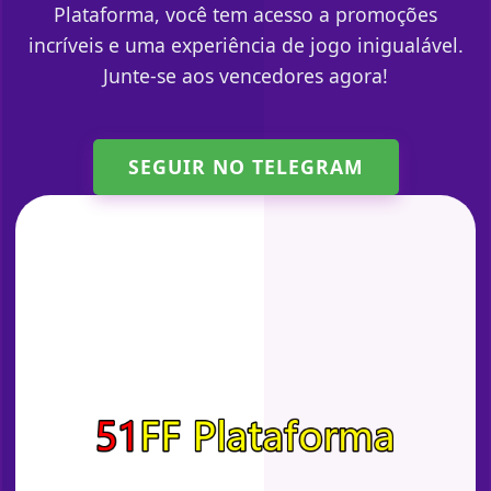
Plataforma, você tem acesso a promoções
incríveis e uma experiência de jogo inigualável.
Junte-se aos vencedores agora!
SEGUIR NO TELEGRAM