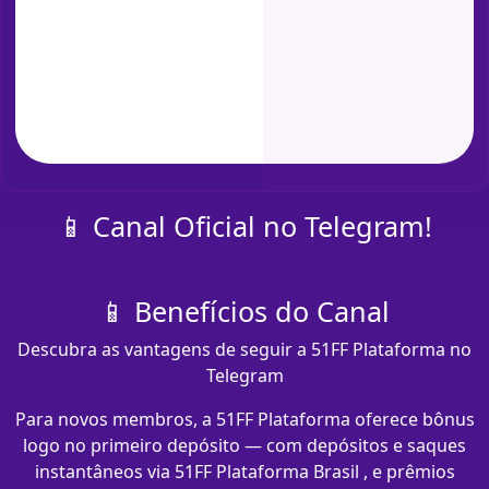
📱 Canal Oficial no Telegram!
📱 Benefícios do Canal
Descubra as vantagens de seguir a 51FF Plataforma no
Telegram
Para novos membros, a 51FF Plataforma oferece bônus
logo no primeiro depósito — com depósitos e saques
instantâneos via 51FF Plataforma Brasil , e prêmios