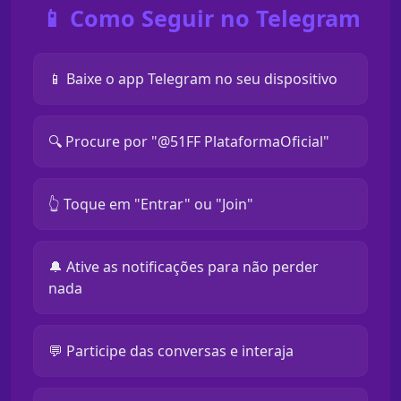
📱 Como Seguir no Telegram
📱 Baixe o app Telegram no seu dispositivo
🔍 Procure por "@51FF PlataformaOficial"
👆 Toque em "Entrar" ou "Join"
🔔 Ative as notificações para não perder
nada
💬 Participe das conversas e interaja