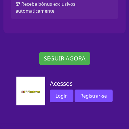
🎁 Receba bônus exclusivos
automaticamente
SEGUIR AGORA
Acessos
Login
Registrar-se