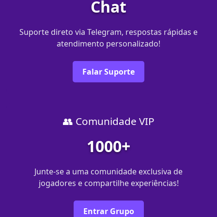
Chat
Suporte direto via Telegram, respostas rápidas e
atendimento personalizado!
Falar Suporte
👥 Comunidade VIP
1000+
Junte-se a uma comunidade exclusiva de
jogadores e compartilhe experiências!
Entrar Grupo