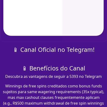
📱 Canal Oficial no Telegram!
📱 Benefícios do Canal
Descubra as vantagens de seguir a 5393 no Telegram
Winnings de free spins creditados como bonus funds
sujeitos para same wagering requirements (35x typical),
mas max cashout clauses frequentemente aplicam
(e.g., R$500 maximum withdrawal de free spin winnings