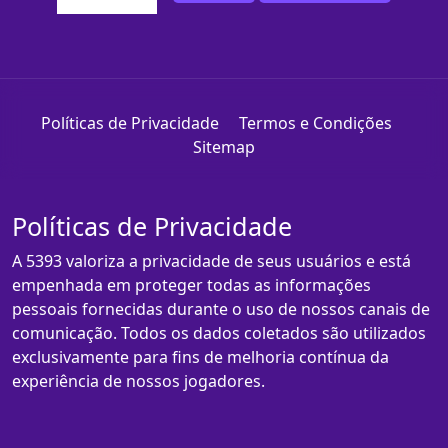
Políticas de Privacidade
Termos e Condições
Sitemap
Políticas de Privacidade
A 5393 valoriza a privacidade de seus usuários e está
empenhada em proteger todas as informações
pessoais fornecidas durante o uso de nossos canais de
comunicação. Todos os dados coletados são utilizados
exclusivamente para fins de melhoria contínua da
experiência de nossos jogadores.