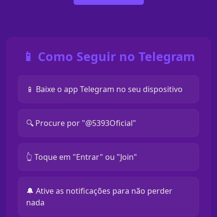
📱 Como Seguir no Telegram
📱 Baixe o app Telegram no seu dispositivo
🔍 Procure por "@5393Oficial"
👆 Toque em "Entrar" ou "Join"
🔔 Ative as notificações para não perder
nada