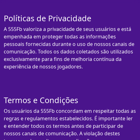
Políticas de Privacidade
A 555Fb valoriza a privacidade de seus usuários e está
empenhada em proteger todas as informações
pessoais fornecidas durante o uso de nossos canais de
comunicação. Todos os dados coletados são utilizados
exclusivamente para fins de melhoria contínua da
experiência de nossos jogadores.
Termos e Condições
Os usuários da 555Fb concordam em respeitar todas as
regras e regulamentos estabelecidos. É importante ler
e entender todos os termos antes de participar de
nossos canais de comunicação. A violação destes