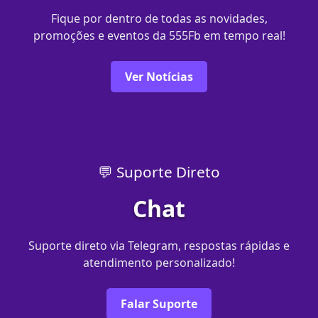
Fique por dentro de todas as novidades,
promoções e eventos da 555Fb em tempo real!
Ver Notícias
💬 Suporte Direto
Chat
Suporte direto via Telegram, respostas rápidas e
atendimento personalizado!
Falar Suporte