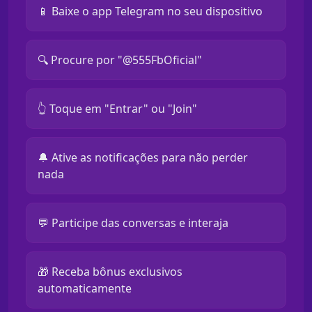
📱 Baixe o app Telegram no seu dispositivo
🔍 Procure por "@555FbOficial"
👆 Toque em "Entrar" ou "Join"
🔔 Ative as notificações para não perder
nada
💬 Participe das conversas e interaja
🎁 Receba bônus exclusivos
automaticamente