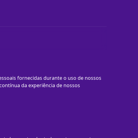
essoais fornecidas durante o uso de nossos
 contínua da experiência de nossos