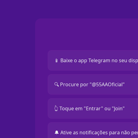
📱 Baixe o app Telegram no seu disp
🔍 Procure por "@55AAOficial"
👆 Toque em "Entrar" ou "Join"
🔔 Ative as notificações para não p