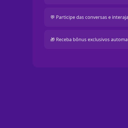
💬 Participe das conversas e interaj
🎁 Receba bônus exclusivos autom