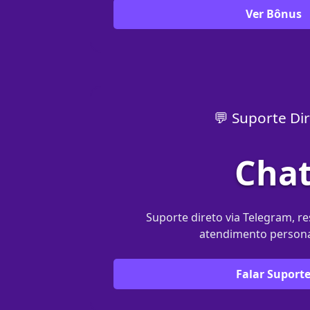
Ver Bônus
💬 Suporte Di
Cha
Suporte direto via Telegram, r
atendimento persona
Falar Suport