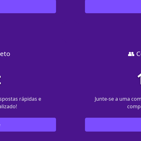
reto
👥 
t
espostas rápidas e
Junte-se a uma com
lizado!
compa
e