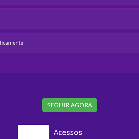
a
aticamente
SEGUIR AGORA
Acessos