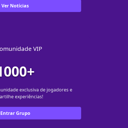
Ver Notícias
Comunidade VIP
1000+
unidade exclusiva de jogadores e
rtilhe experiências!
Entrar Grupo