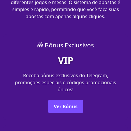
diferentes jogos e mesas. O sistema de apostas é
simples e rápido, permitindo que você faça suas
apostas com apenas alguns cliques.
🎁 Bônus Exclusivos
VIP
Receba bônus exclusivos do Telegram,
promoções especiais e códigos promocionais
únicos!
Ver Bônus