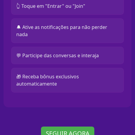
👆 Toque em "Entrar" ou "Join"
🔔 Ative as notificações para não perder
nada
💬 Participe das conversas e interaja
🎁 Receba bônus exclusivos
automaticamente
SEGUIR AGORA