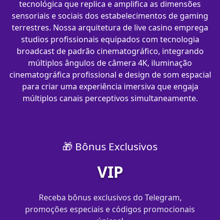
tecnológica que replica e amplifica as dimensões
sensoriais e sociais dos estabelecimentos de gaming
terrestres. Nossa arquitetura de live casino emprega
studios profissionais equipados com tecnologia
broadcast de padrão cinematográfico, integrando
múltiplos ângulos de câmera 4K, iluminação
cinematográfica profissional e design de som espacial
para criar uma experiência imersiva que engaja
múltiplos canais perceptivos simultaneamente.
🎁 Bônus Exclusivos
VIP
Receba bônus exclusivos do Telegram,
promoções especiais e códigos promocionais