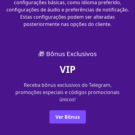
configurações básicas, como idioma preferido,
configurações de áudio e preferências de notificação.
Estas configurações podem ser alteradas
posteriormente nas opções do cliente.
🎁 Bônus Exclusivos
VIP
Receba bônus exclusivos do Telegram,
promoções especiais e códigos promocionais
únicos!
Ver Bônus