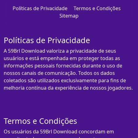
Políticas de Privacidade
Termos e Condições
Sitemap
Políticas de Privacidade
A 59Brl Download valoriza a privacidade de seus
usuários e está empenhada em proteger todas as
informações pessoais fornecidas durante o uso de
nossos canais de comunicação. Todos os dados
coletados são utilizados exclusivamente para fins de
melhoria contínua da experiência de nossos jogadores.
Termos e Condições
Os usuários da 59Brl Download concordam em