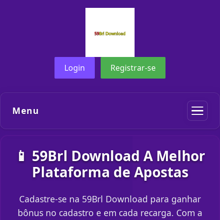
Login
Registrar-se
Menu
📱 59Brl Download A Melhor
Plataforma de Apostas
Cadastre-se na 59Brl Download para ganhar
bônus no cadastro e em cada recarga. Com a