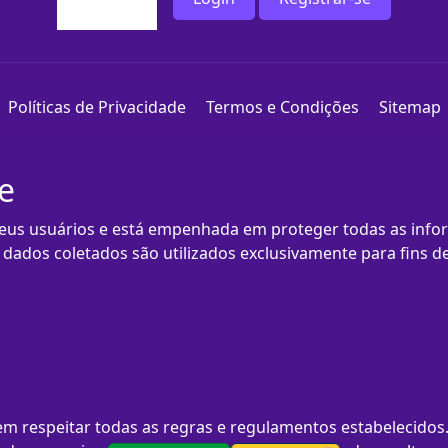
Políticas de Privacidade
Termos e Condições
Sitemap
de
 seus usuários e está empenhada em proteger todas as info
dados coletados são utilizados exclusivamente para fins d
 respeitar todas as regras e regulamentos estabelecidos. 