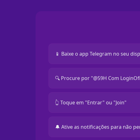
📱 Baixe o app Telegram no seu disp
🔍 Procure por "@59H Com LoginOfi
👆 Toque em "Entrar" ou "Join"
🔔 Ative as notificações para não p