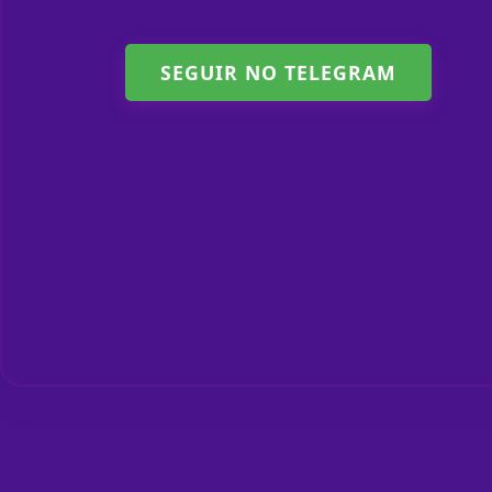
SEGUIR NO TELEGRAM