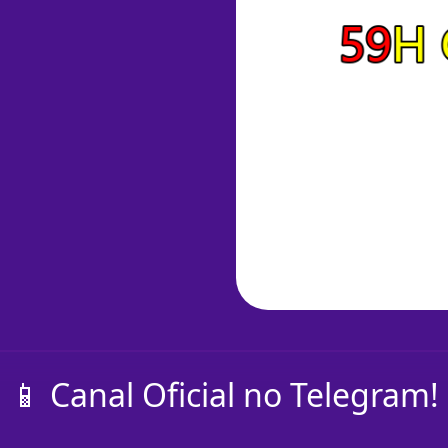
📱 Canal Oficial no Telegram!