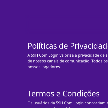
Políticas de Privacida
A 59H Com Login valoriza a privacidade de
de nossos canais de comunicação. Todos os 
nossos jogadores.
Termos e Condições
Os usuários da 59H Com Login concordam em