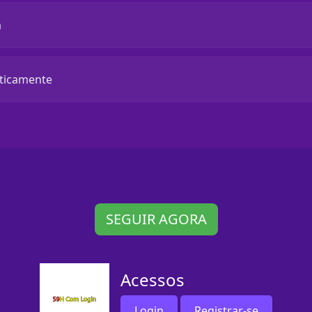
a
aticamente
SEGUIR AGORA
Acessos
Login
Registrar-se