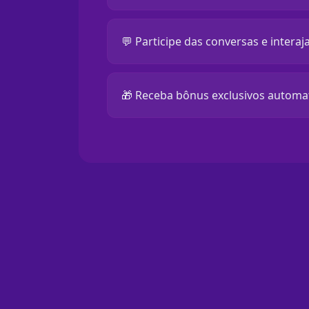
💬 Participe das conversas e interaj
🎁 Receba bônus exclusivos autom