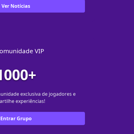
Ver Notícias
Comunidade VIP
1000+
unidade exclusiva de jogadores e
rtilhe experiências!
Entrar Grupo