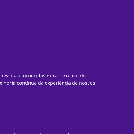
 pessoais fornecidas durante o uso de
elhoria contínua da experiência de nossos