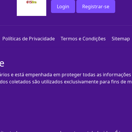
Login
Registrar-se
Políticas de Privacidade
Termos e Condições
Sitemap
de
uários e está empenhada em proteger todas as informações
os coletados são utilizados exclusivamente para fins de m