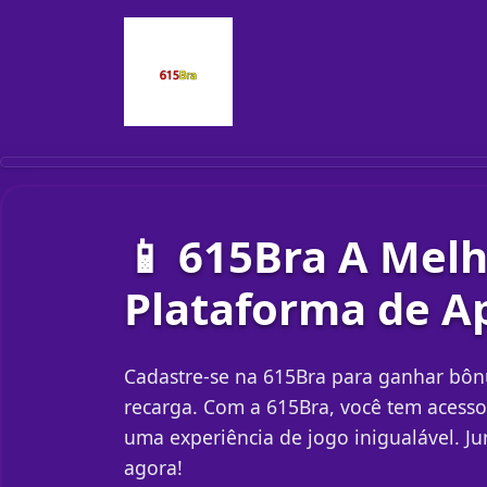
📱 615Bra A Mel
Plataforma de A
Cadastre-se na 615Bra para ganhar bôn
recarga. Com a 615Bra, você tem acesso
uma experiência de jogo inigualável. J
agora!