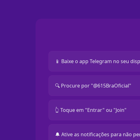
📱 Baixe o app Telegram no seu disp
🔍 Procure por "@615BraOficial"
👆 Toque em "Entrar" ou "Join"
🔔 Ative as notificações para não p