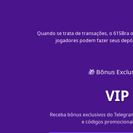
Quando se trata de transações, o 615Bra 
jogadores podem fazer seus depós
🎁 Bônus Exclu
VIP
Receba bônus exclusivos do Telegra
e códigos promocionai