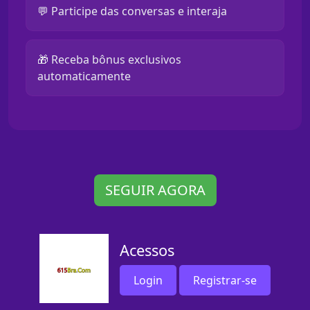
💬 Participe das conversas e interaja
🎁 Receba bônus exclusivos
automaticamente
SEGUIR AGORA
Acessos
Login
Registrar-se