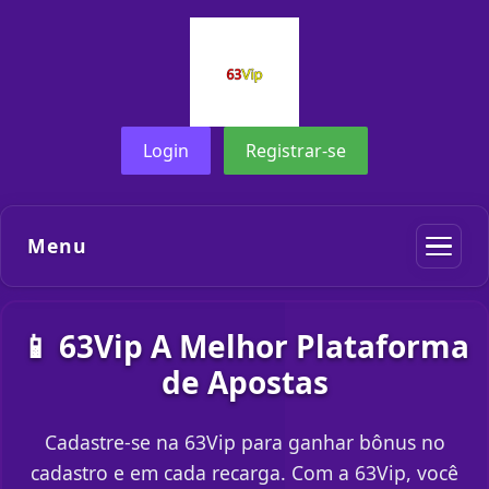
Login
Registrar-se
Menu
📱 63Vip A Melhor Plataforma
de Apostas
Cadastre-se na 63Vip para ganhar bônus no
cadastro e em cada recarga. Com a 63Vip, você