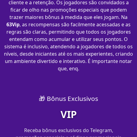
cliente e a retenção. Os jogadores são convidados a
ficar de olho nas promoções especiais que podem
trazer maiores bônus à medida que eles jogam. Na
63Vip
, as recompensas são facilmente acessadas e as
regras são claras, permitindo que todos os jogadores
entendam como acumular e utilizar seus pontos. O
sistema é inclusivo, atendendo a jogadores de todos os
níveis, desde iniciantes até os mais experientes, criando
um ambiente divertido e interativo. É importante notar
que, enq.
🎁 Bônus Exclusivos
VIP
Receba bônus exclusivos do Telegram,