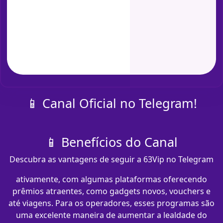
📱 Canal Oficial no Telegram!
📱 Benefícios do Canal
Descubra as vantagens de seguir a 63Vip no Telegram
ativamente, com algumas plataformas oferecendo
prêmios atraentes, como gadgets novos, vouchers e
até viagens. Para os operadores, esses programas são
uma excelente maneira de aumentar a lealdade do