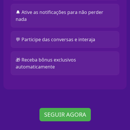
🔔 Ative as notificações para não perder
nada
💬 Participe das conversas e interaja
🎁 Receba bônus exclusivos
automaticamente
SEGUIR AGORA