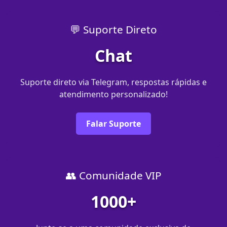
💬 Suporte Direto
Chat
Suporte direto via Telegram, respostas rápidas e
atendimento personalizado!
Falar Suporte
👥 Comunidade VIP
1000+