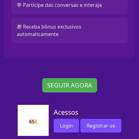
💬 Participe das conversas e interaja
🎁 Receba bônus exclusivos
automaticamente
SEGUIR AGORA
Acessos
Login
Registrar-se