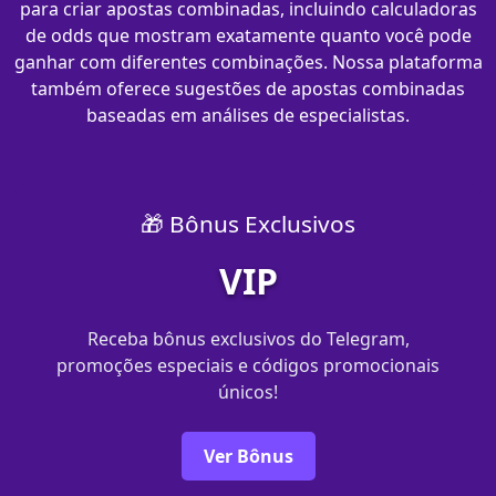
para criar apostas combinadas, incluindo calculadoras
de odds que mostram exatamente quanto você pode
ganhar com diferentes combinações. Nossa plataforma
também oferece sugestões de apostas combinadas
baseadas em análises de especialistas.
🎁 Bônus Exclusivos
VIP
Receba bônus exclusivos do Telegram,
promoções especiais e códigos promocionais
únicos!
Ver Bônus