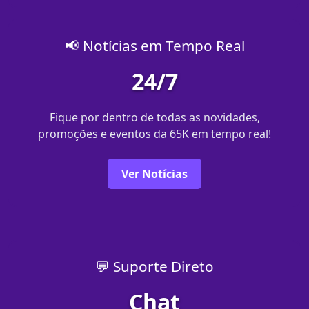
📢 Notícias em Tempo Real
24/7
Fique por dentro de todas as novidades,
promoções e eventos da 65K em tempo real!
Ver Notícias
💬 Suporte Direto
Chat