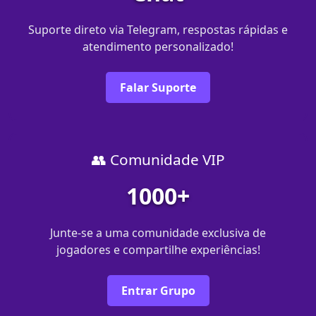
Suporte direto via Telegram, respostas rápidas e
atendimento personalizado!
Falar Suporte
👥 Comunidade VIP
1000+
Junte-se a uma comunidade exclusiva de
jogadores e compartilhe experiências!
Entrar Grupo