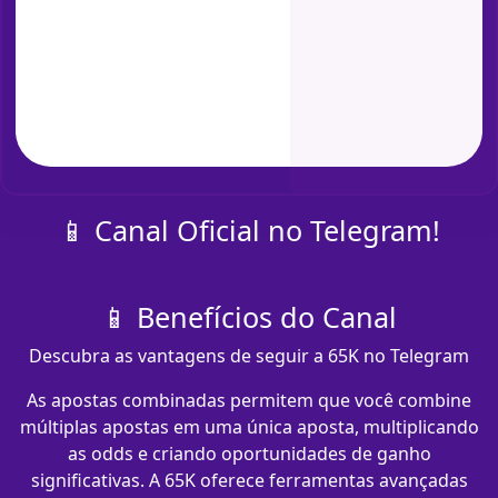
📱 Canal Oficial no Telegram!
📱 Benefícios do Canal
Descubra as vantagens de seguir a 65K no Telegram
As apostas combinadas permitem que você combine
múltiplas apostas em uma única aposta, multiplicando
as odds e criando oportunidades de ganho
significativas. A 65K oferece ferramentas avançadas