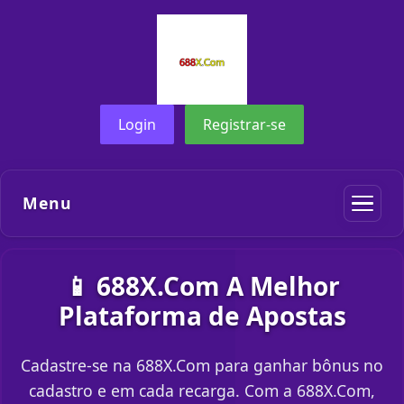
Login
Registrar-se
Menu
📱 688X.Com A Melhor
Plataforma de Apostas
Cadastre-se na 688X.Com para ganhar bônus no
cadastro e em cada recarga. Com a 688X.Com,