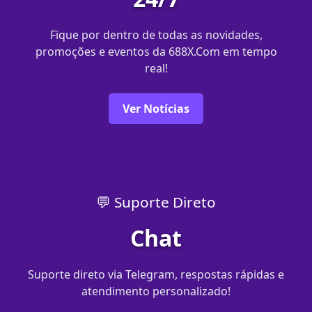
Fique por dentro de todas as novidades,
promoções e eventos da 688X.Com em tempo
real!
Ver Notícias
💬 Suporte Direto
Chat
Suporte direto via Telegram, respostas rápidas e
atendimento personalizado!