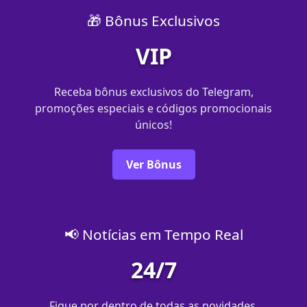
🎁 Bônus Exclusivos
VIP
Receba bônus exclusivos do Telegram,
promoções especiais e códigos promocionais
únicos!
Ver Bônus
📢 Notícias em Tempo Real
24/7
Fique por dentro de todas as novidades,