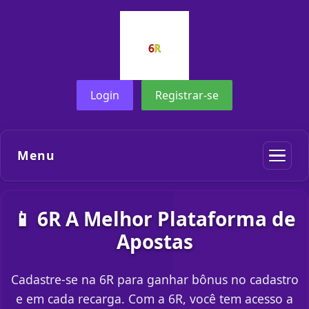
Login
Registrar-se
Menu
📱 6R A Melhor Plataforma de
Apostas
Cadastre-se na 6R para ganhar bônus no cadastro
e em cada recarga. Com a 6R, você tem acesso a