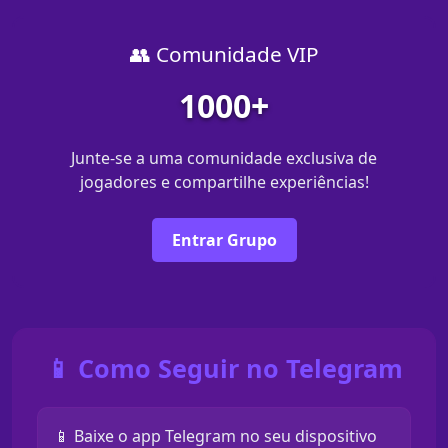
👥 Comunidade VIP
1000+
Junte-se a uma comunidade exclusiva de
jogadores e compartilhe experiências!
Entrar Grupo
📱 Como Seguir no Telegram
📱 Baixe o app Telegram no seu dispositivo