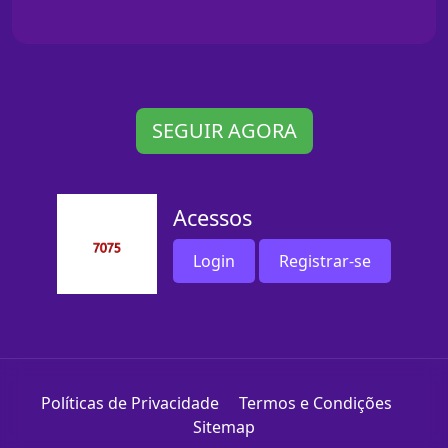
SEGUIR AGORA
Acessos
Login
Registrar-se
Políticas de Privacidade
Termos e Condições
Sitemap