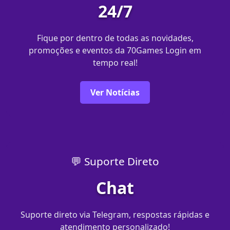
24/7
Fique por dentro de todas as novidades,
promoções e eventos da 70Games Login em
tempo real!
Ver Notícias
💬 Suporte Direto
Chat
Suporte direto via Telegram, respostas rápidas e
atendimento personalizado!