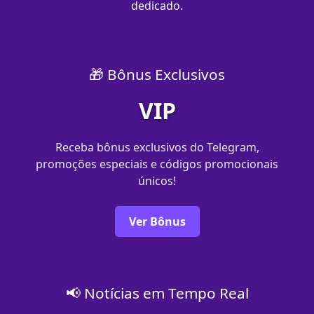
dedicado.
🎁 Bônus Exclusivos
VIP
Receba bônus exclusivos do Telegram,
promoções especiais e códigos promocionais
únicos!
Ver Bônus
📢 Notícias em Tempo Real