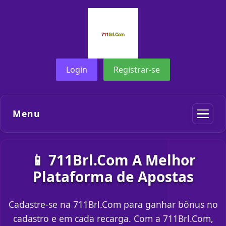
Login
Registrar-se
Menu
📱 711Brl.Com A Melhor
Plataforma de Apostas
Cadastre-se na 711Brl.Com para ganhar bônus no
cadastro e em cada recarga. Com a 711Brl.Com,