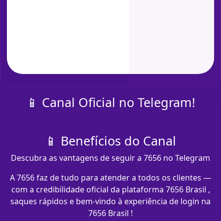
📱 Canal Oficial no Telegram!
📱 Benefícios do Canal
Descubra as vantagens de seguir a 7656 no Telegram
A 7656 faz de tudo para atender a todos os clientes —
com a credibilidade oficial da plataforma 7656 Brasil ,
saques rápidos e bem-vindo à experiência de login na
7656 Brasil !