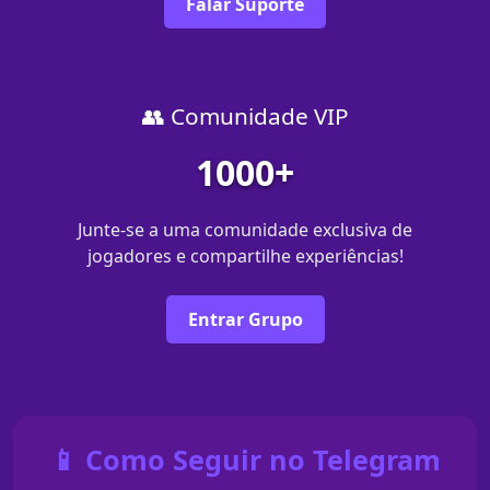
Falar Suporte
👥 Comunidade VIP
1000+
Junte-se a uma comunidade exclusiva de
jogadores e compartilhe experiências!
Entrar Grupo
📱 Como Seguir no Telegram