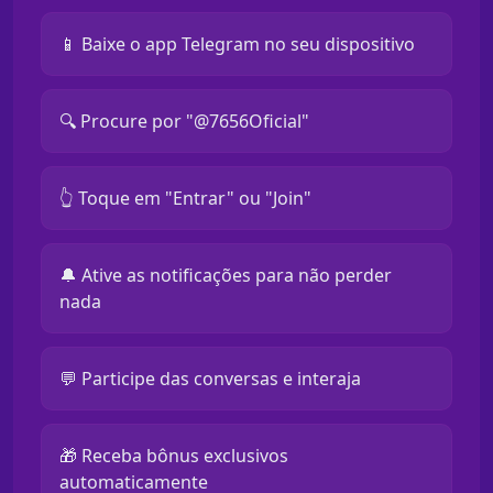
📱 Baixe o app Telegram no seu dispositivo
🔍 Procure por "@7656Oficial"
👆 Toque em "Entrar" ou "Join"
🔔 Ative as notificações para não perder
nada
💬 Participe das conversas e interaja
🎁 Receba bônus exclusivos
automaticamente