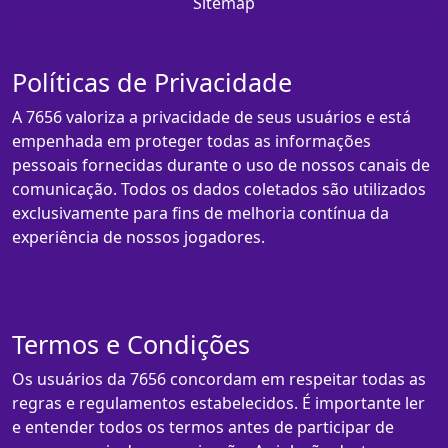
Sitemap
Políticas de Privacidade
A 7656 valoriza a privacidade de seus usuários e está
empenhada em proteger todas as informações
pessoais fornecidas durante o uso de nossos canais de
comunicação. Todos os dados coletados são utilizados
exclusivamente para fins de melhoria contínua da
experiência de nossos jogadores.
Termos e Condições
Os usuários da 7656 concordam em respeitar todas as
regras e regulamentos estabelecidos. É importante ler
e entender todos os termos antes de participar de