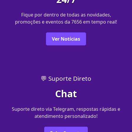
Fique por dentro de todas as novidades,
promoções e eventos da 7656 em tempo real!
Ver Notícias
💬 Suporte Direto
Chat
Suporte direto via Telegram, respostas rápidas e
atendimento personalizado!