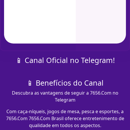
📱 Canal Oficial no Telegram!
📱 Benefícios do Canal
Descubra as vantagens de seguir a 7656.Com no
Telegram
Com caça-níqueis, jogos de mesa, pesca e esportes, a
7656.Com 7656.Com Brasil oferece entretenimento de
qualidade em todos os aspectos.