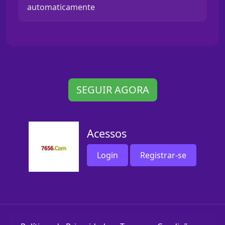
automaticamente
SEGUIR AGORA
Acessos
Login
Registrar-se