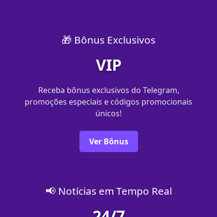
🎁 Bônus Exclusivos
VIP
Receba bônus exclusivos do Telegram,
promoções especiais e códigos promocionais
únicos!
Ver Bônus
📢 Notícias em Tempo Real
24/7