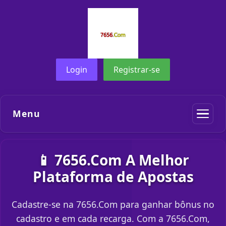
Login
Registrar-se
Menu
📱 7656.Com A Melhor
Plataforma de Apostas
Cadastre-se na 7656.Com para ganhar bônus no
cadastro e em cada recarga. Com a 7656.Com,