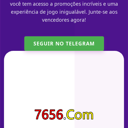
você tem acesso a promoções incríveis e uma
experiência de jogo inigualável. Junte-se aos
vencedores agora!
SEGUIR NO TELEGRAM