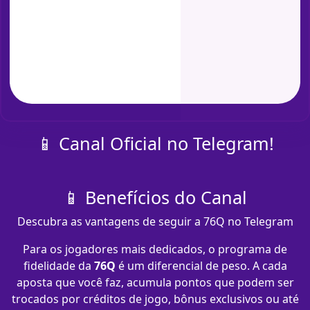
📱 Canal Oficial no Telegram!
📱 Benefícios do Canal
Descubra as vantagens de seguir a 76Q no Telegram
Para os jogadores mais dedicados, o programa de
fidelidade da
76Q
é um diferencial de peso. A cada
aposta que você faz, acumula pontos que podem ser
trocados por créditos de jogo, bônus exclusivos ou até