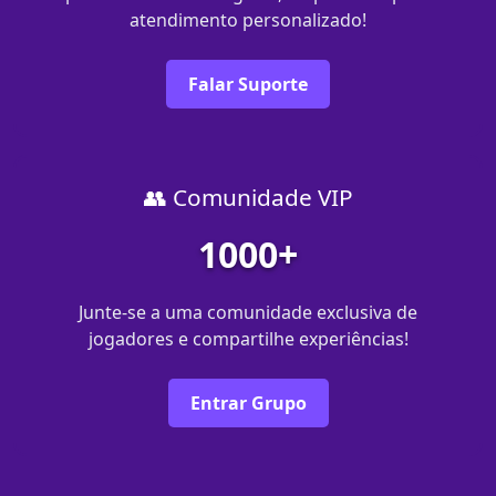
atendimento personalizado!
Falar Suporte
👥 Comunidade VIP
1000+
Junte-se a uma comunidade exclusiva de
jogadores e compartilhe experiências!
Entrar Grupo