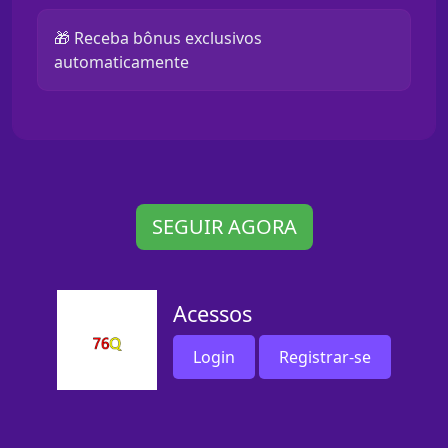
🎁 Receba bônus exclusivos
automaticamente
SEGUIR AGORA
Acessos
Login
Registrar-se