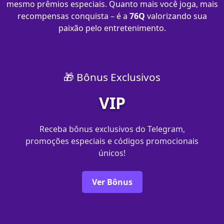
mesmo prêmios especiais. Quanto mais você joga, mais
recompensas conquista – é a
76Q
valorizando sua
paixão pelo entretenimento.
🎁 Bônus Exclusivos
VIP
Receba bônus exclusivos do Telegram,
promoções especiais e códigos promocionais
únicos!
Ver Bônus