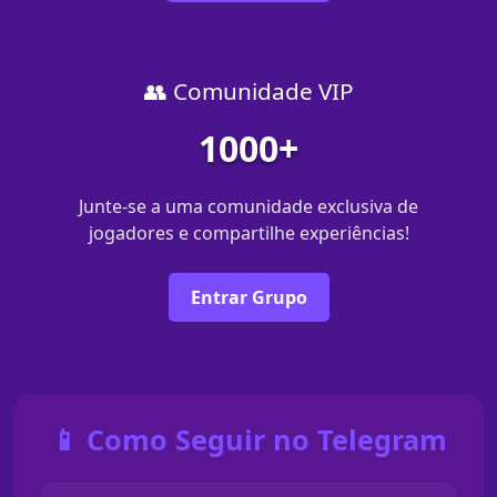
👥 Comunidade VIP
1000+
Junte-se a uma comunidade exclusiva de
jogadores e compartilhe experiências!
Entrar Grupo
📱 Como Seguir no Telegram