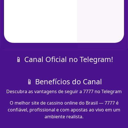
📱 Canal Oficial no Telegram!
📱 Benefícios do Canal
Descubra as vantagens de seguir a 7777 no Telegram
O melhor site de cassino online do Brasil — 7777 é
confiável, profissional e com apostas ao vivo em um
ambiente realista.