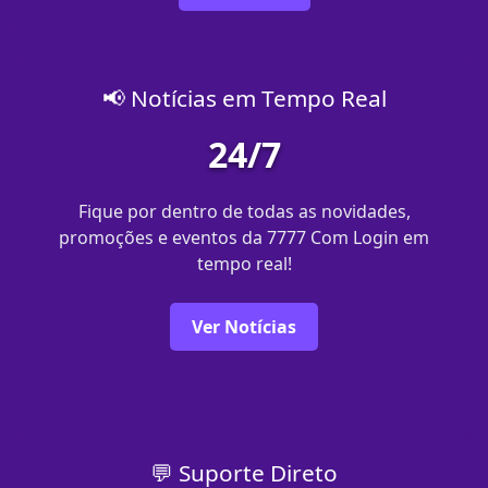
📢 Notícias em Tempo Real
24/7
Fique por dentro de todas as novidades,
promoções e eventos da 7777 Com Login em
tempo real!
Ver Notícias
💬 Suporte Direto