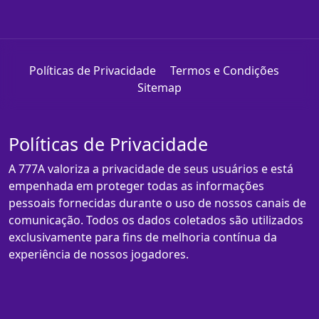
Políticas de Privacidade
Termos e Condições
Sitemap
Políticas de Privacidade
A 777A valoriza a privacidade de seus usuários e está
empenhada em proteger todas as informações
pessoais fornecidas durante o uso de nossos canais de
comunicação. Todos os dados coletados são utilizados
exclusivamente para fins de melhoria contínua da
experiência de nossos jogadores.