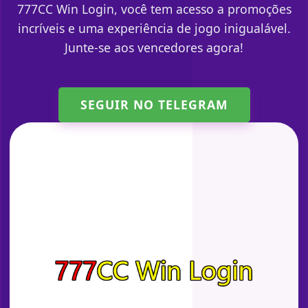
777CC Win Login, você tem acesso a promoções
incríveis e uma experiência de jogo inigualável.
Junte-se aos vencedores agora!
SEGUIR NO TELEGRAM