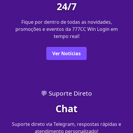
24/7
Fique por dentro de todas as novidades,
promoções e eventos da 777CC Win Login em
tempo real!
Ver Notícias
💬 Suporte Direto
Chat
Suporte direto via Telegram, respostas rápidas e
atendimento personalizado!