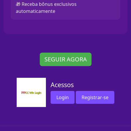
🎁 Receba bônus exclusivos
automaticamente
SEGUIR AGORA
Acessos
Login
Registrar-se