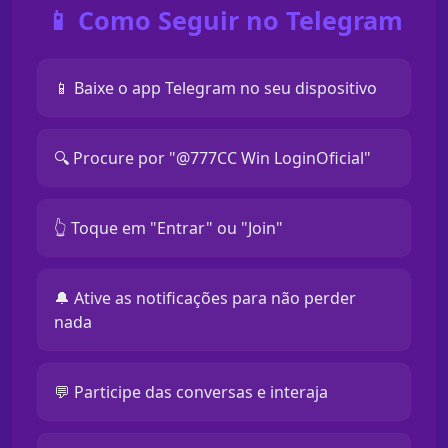
📱 Como Seguir no Telegram
📱 Baixe o app Telegram no seu dispositivo
🔍 Procure por "@777CC Win LoginOficial"
👆 Toque em "Entrar" ou "Join"
🔔 Ative as notificações para não perder
nada
💬 Participe das conversas e interaja