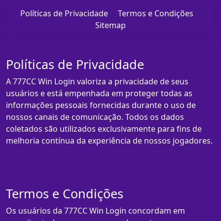
Políticas de Privacidade
Termos e Condições
Sitemap
Políticas de Privacidade
A 777CC Win Login valoriza a privacidade de seus
usuários e está empenhada em proteger todas as
informações pessoais fornecidas durante o uso de
nossos canais de comunicação. Todos os dados
coletados são utilizados exclusivamente para fins de
melhoria contínua da experiência de nossos jogadores.
Termos e Condições
Os usuários da 777CC Win Login concordam em