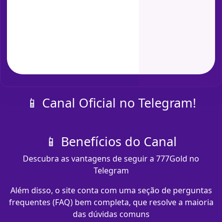
📱 Canal Oficial no Telegram!
📱 Benefícios do Canal
Descubra as vantagens de seguir a 777Gold no
Telegram
Além disso, o site conta com uma seção de perguntas
frequentes (FAQ) bem completa, que resolve a maioria
das dúvidas comuns