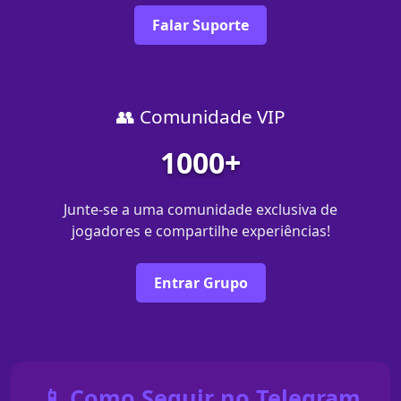
Falar Suporte
👥 Comunidade VIP
1000+
Junte-se a uma comunidade exclusiva de
jogadores e compartilhe experiências!
Entrar Grupo
📱 Como Seguir no Telegram