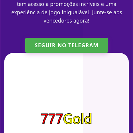
tem acesso a promoções incríveis e uma
experiência de jogo inigualável. Junte-se aos
vencedores agora!
SEGUIR NO TELEGRAM