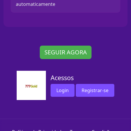
automaticamente
SEGUIR AGORA
Acessos
Login
Registrar-se