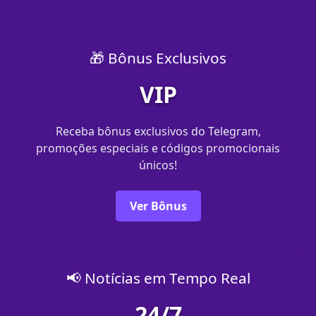
🎁 Bônus Exclusivos
VIP
Receba bônus exclusivos do Telegram,
promoções especiais e códigos promocionais
únicos!
Ver Bônus
📢 Notícias em Tempo Real
24/7