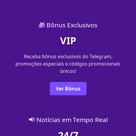
🎁 Bônus Exclusivos
VIP
Receba bônus exclusivos do Telegram,
promoções especiais e códigos promocionais
únicos!
Ver Bônus
📢 Notícias em Tempo Real
24/7