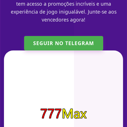
tem acesso a promoções incríveis e uma
experiência de jogo inigualável. Junte-se aos
vencedores agora!
SEGUIR NO TELEGRAM