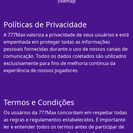
Sitemap
Políticas de Privacidade
A 777Max valoriza a privacidade de seus usuários e está
empenhada em proteger todas as informações
pessoais fornecidas durante o uso de nossos canais de
comunicação. Todos os dados coletados são utilizados
exclusivamente para fins de melhoria contínua da
experiência de nossos jogadores.
Termos e Condições
Os usuários da 777Max concordam em respeitar todas
as regras e regulamentos estabelecidos. É importante
ler e entender todos os termos antes de participar de