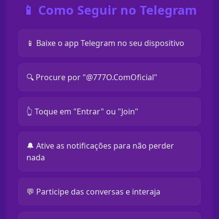
📱 Como Seguir no Telegram
📱 Baixe o app Telegram no seu dispositivo
🔍 Procure por "@777O.ComOficial"
👆 Toque em "Entrar" ou "Join"
🔔 Ative as notificações para não perder
nada
💬 Participe das conversas e interaja