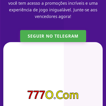
você tem acesso a promoções incríveis e uma
experiência de jogo inigualável. Junte-se aos
vencedores agora!
SEGUIR NO TELEGRAM