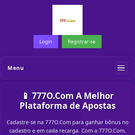
Login
Registrar-se
Menu
📱 777O.Com A Melhor
Plataforma de Apostas
Cadastre-se na 777O.Com para ganhar bônus no
cadastro e em cada recarga. Com a 777O.Com,