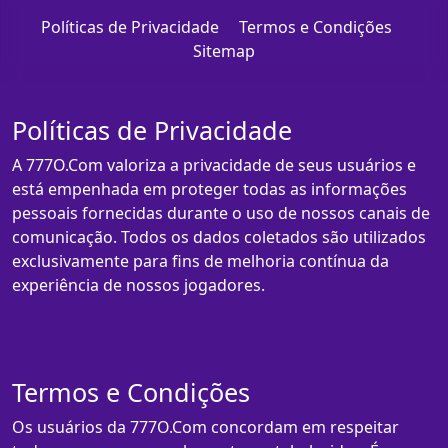
Políticas de Privacidade
Termos e Condições
Sitemap
Políticas de Privacidade
A 777O.Com valoriza a privacidade de seus usuários e
está empenhada em proteger todas as informações
pessoais fornecidas durante o uso de nossos canais de
comunicação. Todos os dados coletados são utilizados
exclusivamente para fins de melhoria contínua da
experiência de nossos jogadores.
Termos e Condições
Os usuários da 777O.Com concordam em respeitar