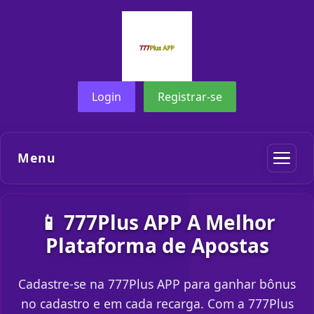
Login
Registrar-se
Menu
📱 777Plus APP A Melhor
Plataforma de Apostas
Cadastre-se na 777Plus APP para ganhar bônus
no cadastro e em cada recarga. Com a 777Plus