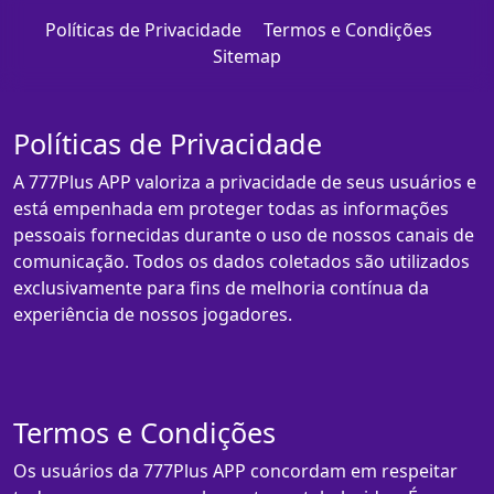
Políticas de Privacidade
Termos e Condições
Sitemap
Políticas de Privacidade
A 777Plus APP valoriza a privacidade de seus usuários e
está empenhada em proteger todas as informações
pessoais fornecidas durante o uso de nossos canais de
comunicação. Todos os dados coletados são utilizados
exclusivamente para fins de melhoria contínua da
experiência de nossos jogadores.
Termos e Condições
Os usuários da 777Plus APP concordam em respeitar