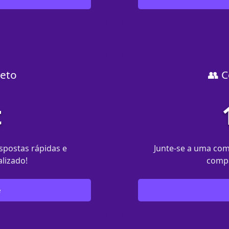
reto
👥 
t
espostas rápidas e
Junte-se a uma com
lizado!
compa
e