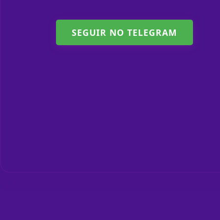
SEGUIR NO TELEGRAM