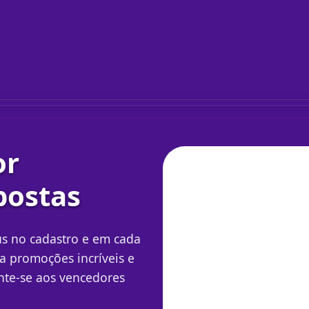
or
postas
s no cadastro e em cada
a promoções incríveis e
unte-se aos vencedores