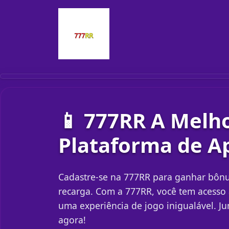
📱 777RR A Melh
Plataforma de A
Cadastre-se na 777RR para ganhar bônu
recarga. Com a 777RR, você tem acesso 
uma experiência de jogo inigualável. J
agora!