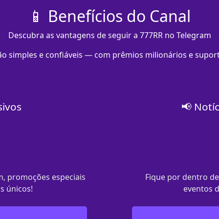
📱 Benefícios do Canal
Descubra as vantagens de seguir a 777RR no Telegram
ão simples e confiáveis — com prêmios milionários e supor
sivos
📢 Notí
m, promoções especiais
Fique por dentro d
s únicos!
eventos d