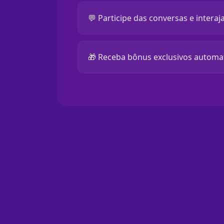
💬 Participe das conversas e interaj
🎁 Receba bônus exclusivos autom