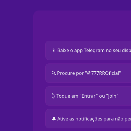
📱 Baixe o app Telegram no seu disp
🔍 Procure por "@777RROficial"
👆 Toque em "Entrar" ou "Join"
🔔 Ative as notificações para não p