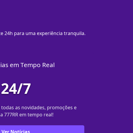
te 24h para uma experiência tranquila.
cias em Tempo Real
24/7
e todas as novidades, promoções e
a 777RR em tempo real!
Ver Notícias