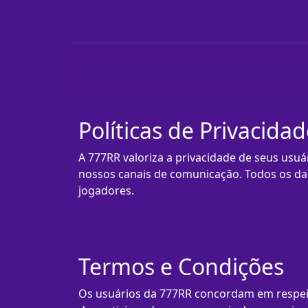
Políticas de Privacida
A 777RR valoriza a privacidade de seus usu
nossos canais de comunicação. Todos os dad
jogadores.
Termos e Condições
Os usuários da 777RR concordam em respeita