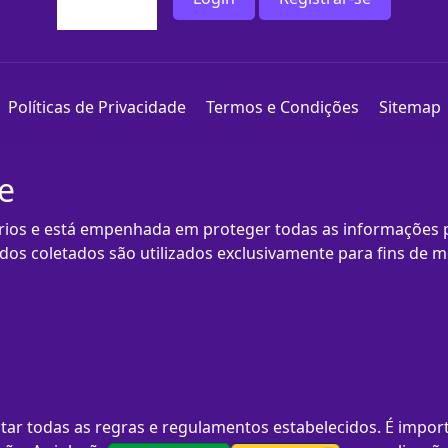
Políticas de Privacidade
Termos e Condições
Sitemap
de
ários e está empenhada em proteger todas as informações 
os coletados são utilizados exclusivamente para fins de m
r todas as regras e regulamentos estabelecidos. É import