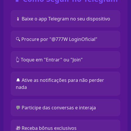
📱 Baixe o app Telegram no seu dispositivo
🔍 Procure por "@777W LoginOficial"
👆 Toque em "Entrar" ou "Join"
🔔 Ative as notificações para não perder
nada
💬 Participe das conversas e interaja
🎁 Receba bônus exclusivos