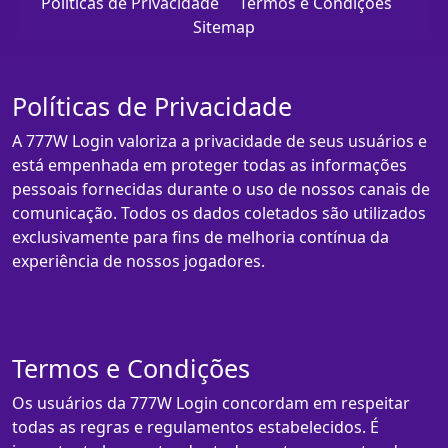
Políticas de Privacidade
Termos e Condições
Sitemap
Políticas de Privacidade
A 777W Login valoriza a privacidade de seus usuários e
está empenhada em proteger todas as informações
pessoais fornecidas durante o uso de nossos canais de
comunicação. Todos os dados coletados são utilizados
exclusivamente para fins de melhoria contínua da
experiência de nossos jogadores.
Termos e Condições
Os usuários da 777W Login concordam em respeitar
todas as regras e regulamentos estabelecidos. É