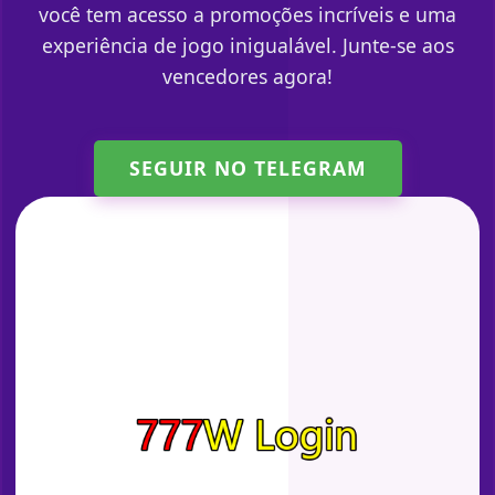
você tem acesso a promoções incríveis e uma
experiência de jogo inigualável. Junte-se aos
vencedores agora!
SEGUIR NO TELEGRAM