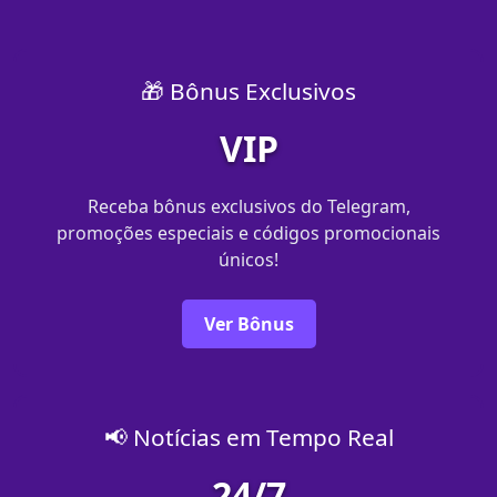
🎁 Bônus Exclusivos
VIP
Receba bônus exclusivos do Telegram,
promoções especiais e códigos promocionais
únicos!
Ver Bônus
📢 Notícias em Tempo Real
24/7