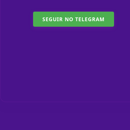
SEGUIR NO TELEGRAM