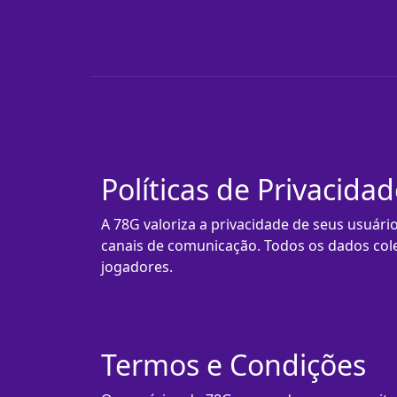
Políticas de Privacida
A 78G valoriza a privacidade de seus usuár
canais de comunicação. Todos os dados cole
jogadores.
Termos e Condições