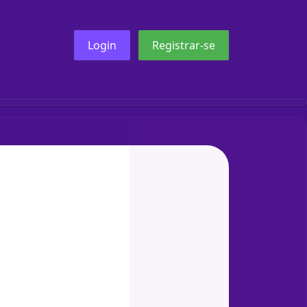
Login
Registrar-se