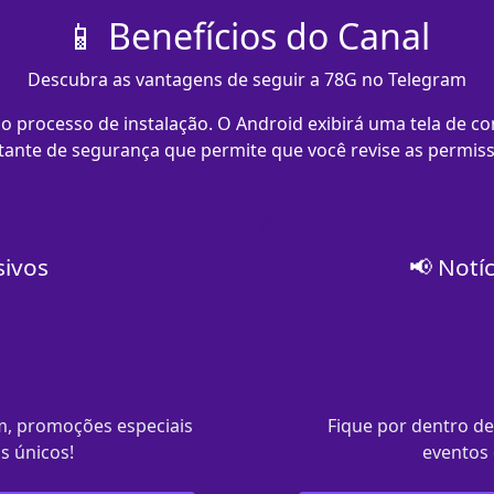
📱 Benefícios do Canal
Descubra as vantagens de seguir a 78G no Telegram
 o processo de instalação. O Android exibirá uma tela de
ortante de segurança que permite que você revise as permis
sivos
📢 Notí
m, promoções especiais
Fique por dentro d
s únicos!
eventos