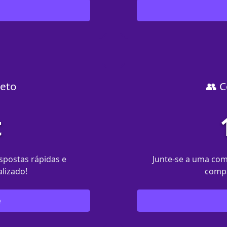
reto
👥 
t
espostas rápidas e
Junte-se a uma com
lizado!
compa
e