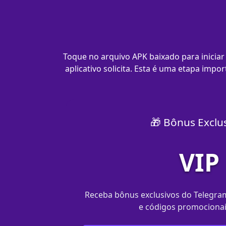
Toque no arquivo APK baixado para iniciar
aplicativo solicita. Esta é uma etapa imp
🎁 Bônus Exclu
VIP
Receba bônus exclusivos do Telegra
e códigos promocionai